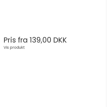
Pris fra
139,00 DKK
Vis produkt