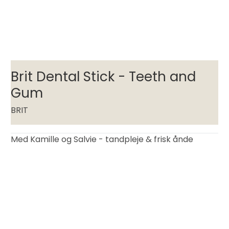
Brit Dental Stick - Teeth and
Gum
BRIT
Med Kamille og Salvie - tandpleje & frisk ånde