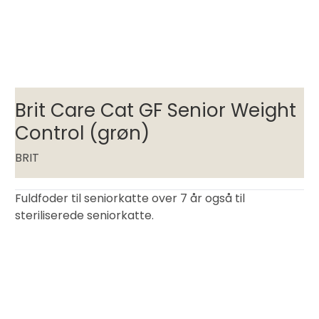
Brit Care Cat GF Senior Weight
Control (grøn)
BRIT
Fuldfoder til seniorkatte over 7 år også til
steriliserede seniorkatte.