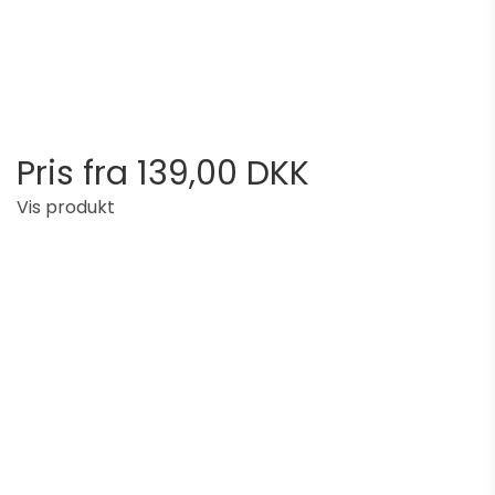
Pris fra
139,00 DKK
Vis produkt