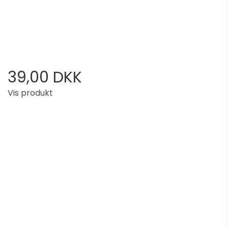
39,00 DKK
Vis produkt