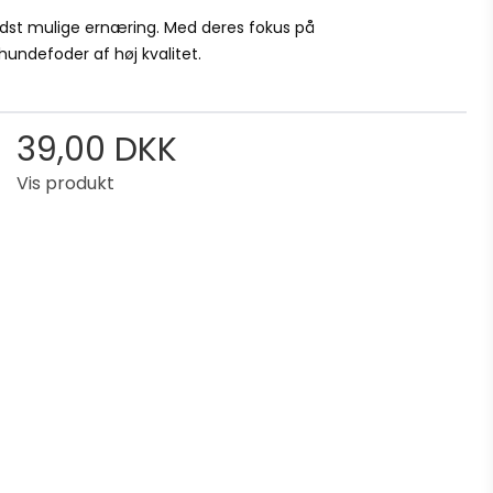
bedst mulige ernæring. Med deres fokus på
hundefoder af høj kvalitet.
39,00 DKK
Vis produkt