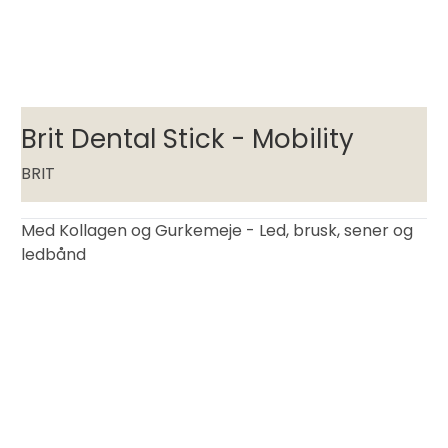
Brit Dental Stick - Mobility
BRIT
Med Kollagen og Gurkemeje - Led, brusk, sener og
ledbånd