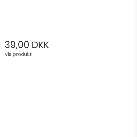
39,00 DKK
Vis produkt