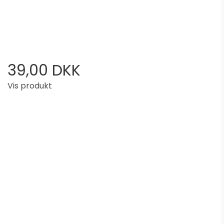
39,00 DKK
Vis produkt