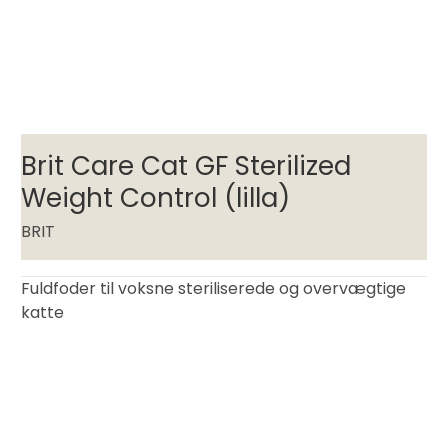
Brit Care Cat GF Sterilized
Weight Control (lilla)
BRIT
Fuldfoder til voksne steriliserede og overvægtige
katte