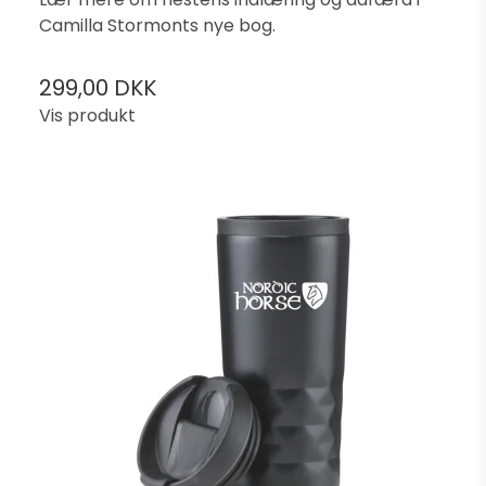
Camilla Stormonts nye bog.
299,00 DKK
Vis produkt