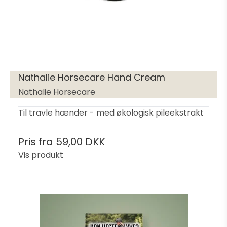
Nathalie Horsecare Hand Cream
Nathalie Horsecare
Til travle hænder - med økologisk pileekstrakt
Pris fra
59,00 DKK
Vis produkt