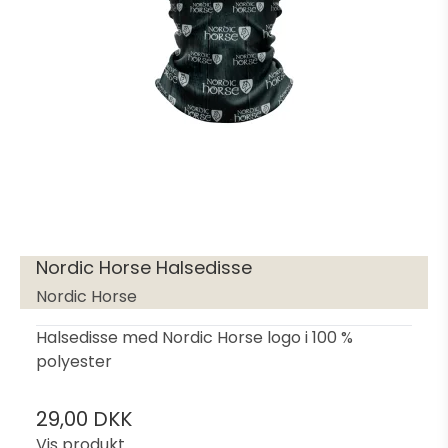
Nordic Horse Halsedisse
Nordic Horse
Halsedisse med Nordic Horse logo i 100 %
polyester
29,00 DKK
Vis produkt