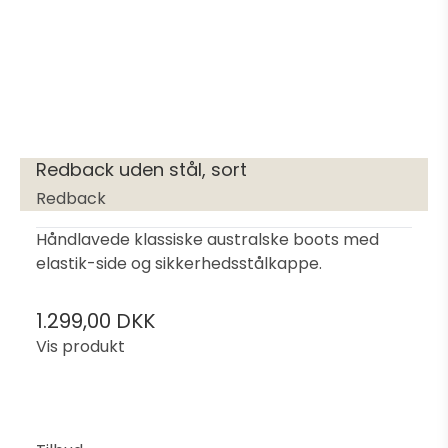
Redback uden stål, sort
Redback
Håndlavede klassiske australske boots med
elastik-side og sikkerhedsstålkappe.
1.299,00 DKK
Vis produkt