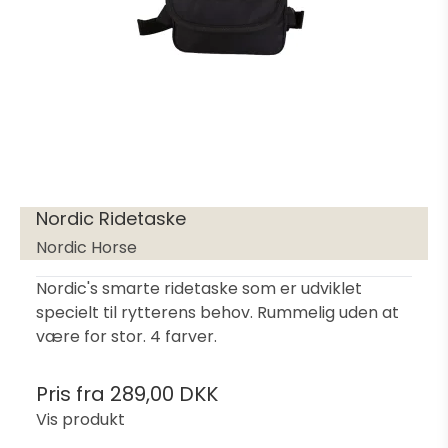
Nordic Ridetaske
Nordic Horse
Nordic's smarte ridetaske som er udviklet
specielt til rytterens behov. Rummelig uden at
være for stor. 4 farver.
Pris fra
289,00 DKK
Vis produkt