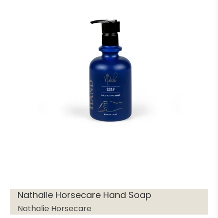
Nathalie Horsecare Hand Soap
Nathalie Horsecare