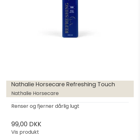
Nathalie Horsecare Refreshing Touch
Nathalie Horsecare
Renser og fjerner dårlig lugt
99,00 DKK
Vis produkt