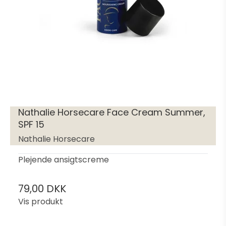
Nathalie Horsecare Face Cream Summer,
SPF 15
Nathalie Horsecare
Plejende ansigtscreme
79,00 DKK
Vis produkt