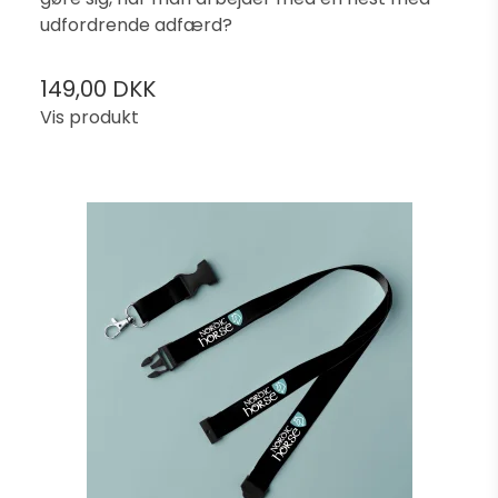
udfordrende adfærd?
149,00 DKK
Vis produkt