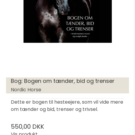
Bog: Bogen om tænder, bid og trenser
Nordic Horse
Dette er bogen til hesteejere, som vil vide mere
om tænder og bid, trenser og trivsel.
550,00 DKK
Vis produkt