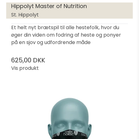
Hippolyt Master of Nutrition
St. Hippolyt
Et helt nyt brætspil til alle hestefolk, hvor du
øger din viden om fodring af heste og ponyer
på en sjov og udfordrende måde
625,00 DKK
Vis produkt