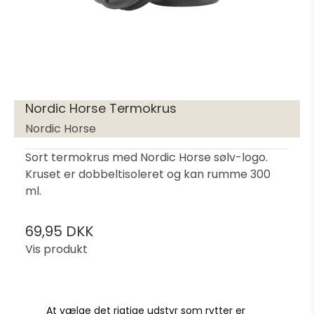
Nordic Horse Termokrus
Nordic Horse
Sort termokrus med Nordic Horse sølv-logo.
Kruset er dobbeltisoleret og kan rumme 300
ml.
69,95 DKK
Vis produkt
At vælge det rigtige udstyr som rytter er