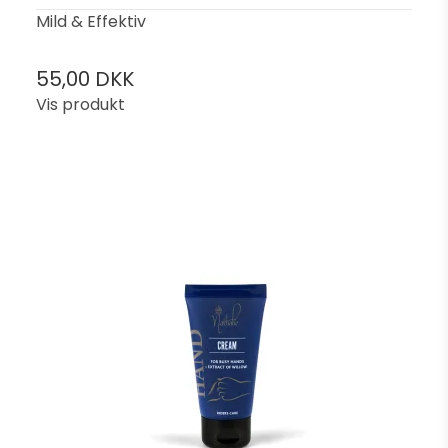
Mild & Effektiv
55,00 DKK
Vis produkt