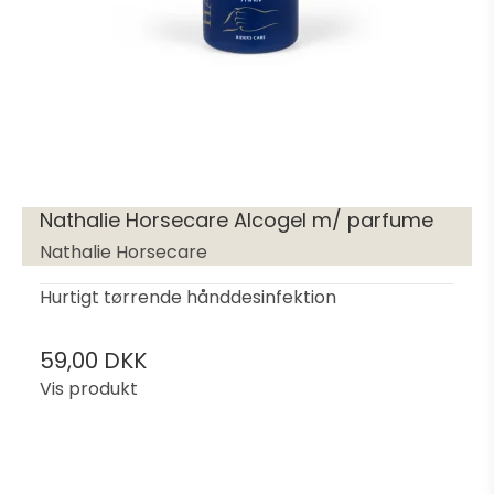
Nathalie Horsecare Alcogel m/ parfume
Nathalie Horsecare
Hurtigt tørrende hånddesinfektion
59,00 DKK
Vis produkt