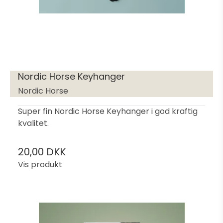
Nordic Horse Keyhanger
Nordic Horse
Super fin Nordic Horse Keyhanger i god kraftig
kvalitet.
20,00 DKK
Vis produkt