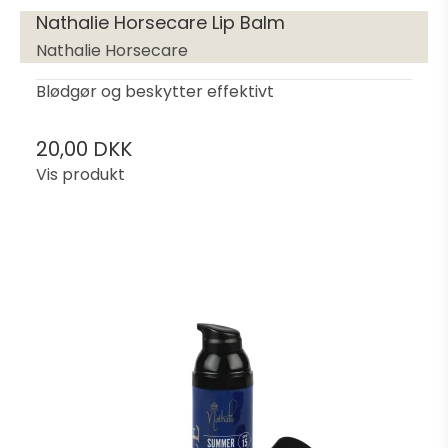
Nathalie Horsecare Lip Balm
Nathalie Horsecare
Blødgør og beskytter effektivt
20,00 DKK
Vis produkt