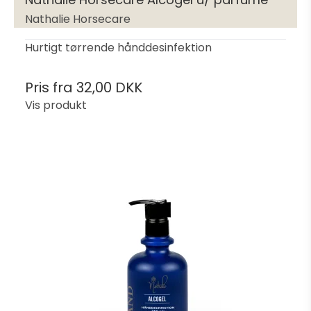
Nathalie Horsecare
Hurtigt tørrende hånddesinfektion
Pris fra
32,00 DKK
Vis produkt