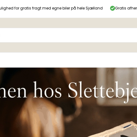
lighed for gratis fragt med egne biler på hele Sjælland
Gratis afhe