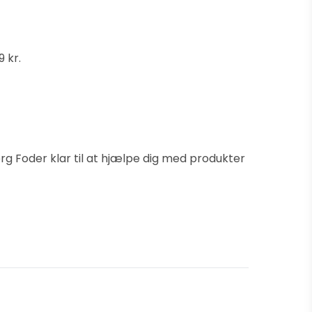
 kr.
erg Foder klar til at hjælpe dig med produkter