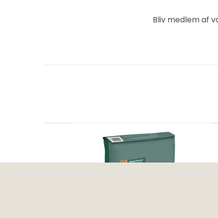
Bliv medlem af 