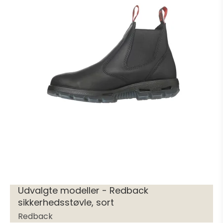
Udvalgte modeller - Redback
sikkerhedsstøvle, sort
Redback