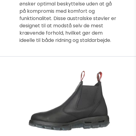
ønsker optimal beskyttelse uden at gå
på kompromis med komfort og
funktionalitet. Disse australske støvler er
designet til at modstå selv de mest
krævende forhold, hvilket gør dem
ideelle til både ridning og staldarbejde.