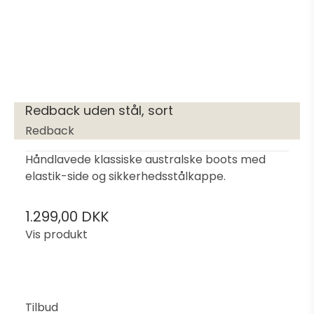
Redback uden stål, sort
Redback
Håndlavede klassiske australske boots med
elastik-side og sikkerhedsstålkappe.
1.299,00 DKK
Vis produkt
Tilbud