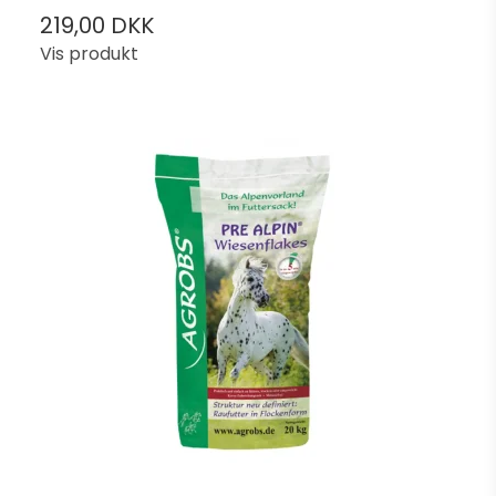
219,00 DKK
Vis produkt