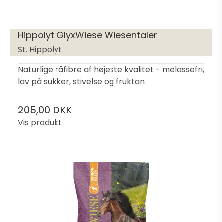
Hippolyt GlyxWiese Wiesentaler
St. Hippolyt
Naturlige råfibre af højeste kvalitet - melassefri,
lav på sukker, stivelse og fruktan
205,00 DKK
Vis produkt