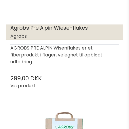
Agrobs Pre Alpin Wiesenflakes
Agrobs
AGROBS PRE ALPIN Wisenflakes er et
fiberprodukt i flager, velegnet til opblødt
udfodring.
299,00 DKK
Vis produkt