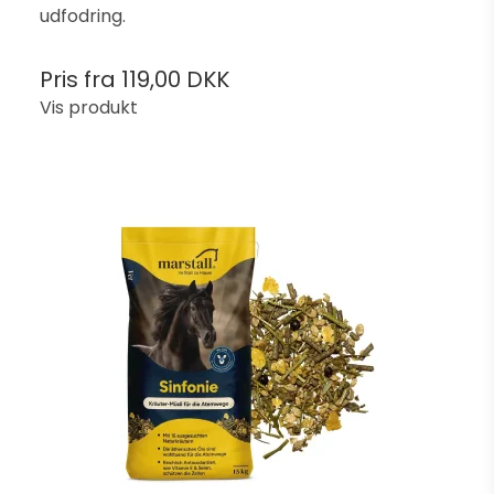
udfodring.
Pris fra
119,00 DKK
Vis produkt