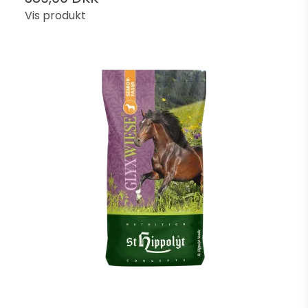
Vis produkt