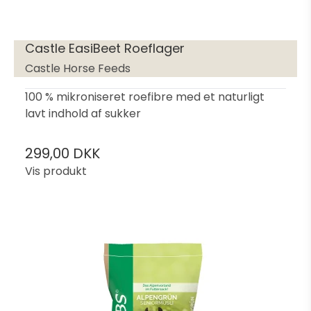
Castle EasiBeet Roeflager
Castle Horse Feeds
100 % mikroniseret roefibre med et naturligt
lavt indhold af sukker
299,00 DKK
Vis produkt