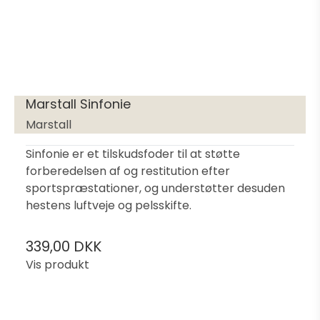
Marstall Sinfonie
Marstall
Sinfonie er et tilskudsfoder til at støtte
forberedelsen af og restitution efter
sportspræstationer, og understøtter desuden
hestens luftveje og pelsskifte.
339,00 DKK
Vis produkt