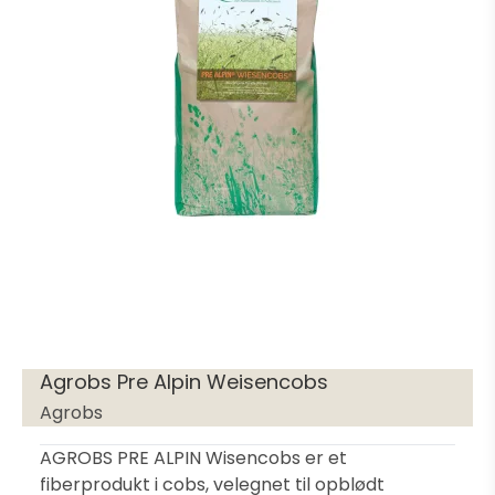
Agrobs Pre Alpin Weisencobs
Agrobs
AGROBS PRE ALPIN Wisencobs er et
fiberprodukt i cobs, velegnet til opblødt