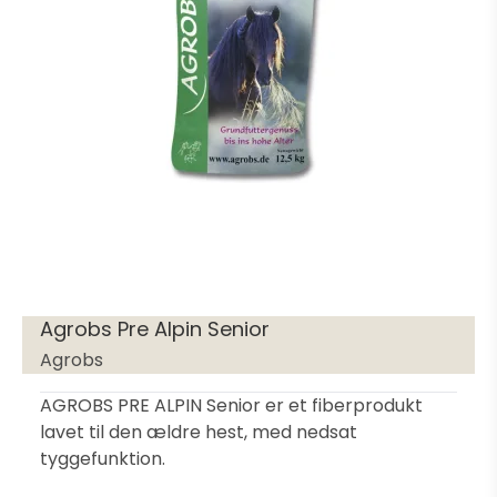
Agrobs Pre Alpin Senior
Agrobs
AGROBS PRE ALPIN Senior er et fiberprodukt
lavet til den ældre hest, med nedsat
tyggefunktion.