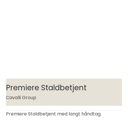
Premiere Staldbetjent
Cavalli Group
Premiere Staldbetjent med langt håndtag.