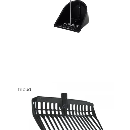
Tilbud